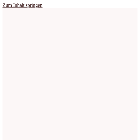
Zum Inhalt springen