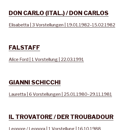
DON CARLO (ITAL.) / DON CARLOS
Elisabetta | 3 Vorstellungen | 19.01.1982–15.02.1982
FALSTAFF
Alice Ford | 1 Vorstellung | 22.03.1991
GIANNI SCHICCHI
Lauretta | 6 Vorstellungen | 25.01.1980–29.11.1981
IL TROVATORE / DER TROUBADOUR
Leonore / Leonora | 1 Vorstellung | 16.10.1988