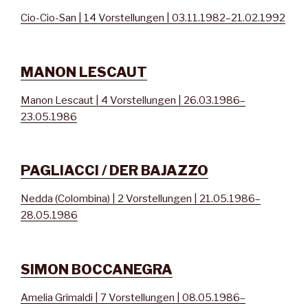
Cio-Cio-San | 14 Vorstellungen | 03.11.1982–21.02.1992
MANON LESCAUT
Manon Lescaut | 4 Vorstellungen | 26.03.1986–
23.05.1986
PAGLIACCI / DER BAJAZZO
Nedda (Colombina) | 2 Vorstellungen | 21.05.1986–
28.05.1986
SIMON BOCCANEGRA
Amelia Grimaldi | 7 Vorstellungen | 08.05.1986–