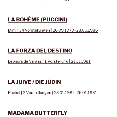
LA BOHÈME (PUCCINI)
Mimì | 14 Vorstellungen | 26.09.1979–28.06.1986
LA FORZA DEL DESTINO
Leonora de Vargas | 1 Vorstellung | 21.11.1981
LA JUIVE / DIE JÜDIN
Rachel | 2 Vorstellungen | 23.01.1981–26.01.1981
MADAMA BUTTERFLY