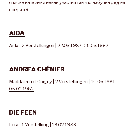
списък на всички нейни участия там (по азбучен ред на
оперите):
AIDA
Aida | 2 Vorstellungen | 22.03.1987–25.03.1987
ANDREA CHÉNIER
Maddalena di Coigny | 2 Vorstellungen | 10.06.1981–
05.02.1982
DIE FEEN
Lora | 1 Vorstellung | 13.02.1983